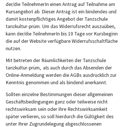
der/die TeilnehmerIn einen Antrag auf Teilnahme am
Kursangebot ab. Dieser Antrag ist ein bindendes und
damit kostenpflichtiges Angebot der Tanzschule
tanzkultur-prüm. Um das Widerrufsrecht auszuüben,
kann der/die TeilnehmerIn bis 10 Tage vor Kursbeginn
die auf der Website verfügbare Widerrufsschaltfläche
nutzen.
Mit betreten der Räumlichkeiten der Tanzschule
tanzkultur-prüm, als auch durch das Absenden der
Online-Anmeldung werden die AGBs ausdrücklich zur
Kenntnis genommen und als bindend anerkannt.
Sollten einzelne Bestimmungen dieser allgemeinen
Geschäftsbedingungen ganz oder teilweise nicht
rechtswirksam sein oder ihre Rechtswirksamkeit
später verlieren, so soll hierdurch die Gültigkeit des
unter Ihrer Zugrundelegung abgeschlossenen