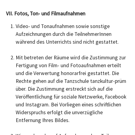
VII. Fotos, Ton- und Filmaufnahmen
Video- und Tonaufnahmen sowie sonstige
Aufzeichnungen durch die TeilnehmerInnen
während des Unterrichts sind nicht gestattet.
Mit betreten der Räume wird die Zustimmung zur
Fertigung von Film- und Fotoaufnahmen erteilt
und die Verwertung honorarfrei gestattet. Die
Rechte gehen auf die Tanzschule tanzkultur-prüm
über. Die Zustimmung erstreckt sich auf die
Veröffentlichung für soziale Netzwerke, Facebook
und Instagram. Bei Vorliegen eines schriftlichen
Widerspruchs erfolgt die unverzügliche
Entfernung Ihres Bildes.