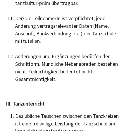
tanzkultur-prüm übertragbar.
Der/Die TeilnehmerIn ist verpflichtet, jede
Änderung vertragsrelevanter Daten (Name,
Anschrift, Bankverbindung etc.) der Tanzschule
mitzuteilen.
Änderungen und Ergänzungen bedürfen der
Schriftform. Mündliche Nebenabreden bestehen
nicht. Teilnichtigkeit bedeutet nicht
Gesamtnichtigkeit.
III. Tanzunterricht
Das übliche Tauschen zwischen den Tanzkreisen
ist eine freiwillige Leistung der Tanzschule und