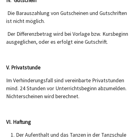
IV. Gutschein
Die Barauszahlung von Gutscheinen und Gutschriften
ist nicht möglich.
Der Differenzbetrag wird bei Vorlage bzw. Kursbeginn
ausgeglichen, oder es erfolgt eine Gutschrift.
V. Privatstunde
Im Verhinderungsfall sind vereinbarte Privatstunden
mind. 24 Stunden vor Unterrichtsbeginn abzumelden.
Nichterscheinen wird berechnet.
VI. Haftung
Der Aufenthalt und das Tanzen in der Tanzschule