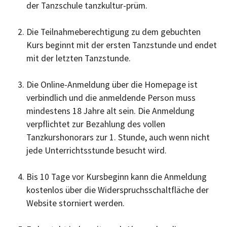
der Tanzschule tanzkultur-prüm.
Die Teilnahmeberechtigung zu dem gebuchten
Kurs beginnt mit der ersten Tanzstunde und endet
mit der letzten Tanzstunde.
Die Online-Anmeldung über die Homepage ist
verbindlich und die anmeldende Person muss
mindestens 18 Jahre alt sein. Die Anmeldung
verpflichtet zur Bezahlung des vollen
Tanzkurshonorars zur 1. Stunde, auch wenn nicht
jede Unterrichtsstunde besucht wird.
Bis 10 Tage vor Kursbeginn kann die Anmeldung
kostenlos über die Widerspruchsschaltfläche der
Website storniert werden.