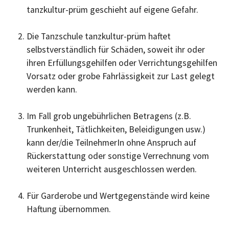
tanzkultur-prüm geschieht auf eigene Gefahr.
Die Tanzschule tanzkultur-prüm haftet
selbstverständlich für Schäden, soweit ihr oder
ihren Erfüllungsgehilfen oder Verrichtungsgehilfen
Vorsatz oder grobe Fahrlässigkeit zur Last gelegt
werden kann.
Im Fall grob ungebührlichen Betragens (z.B.
Trunkenheit, Tätlichkeiten, Beleidigungen usw.)
kann der/die TeilnehmerIn ohne Anspruch auf
Rückerstattung oder sonstige Verrechnung vom
weiteren Unterricht ausgeschlossen werden.
Für Garderobe und Wertgegenstände wird keine
Haftung übernommen.