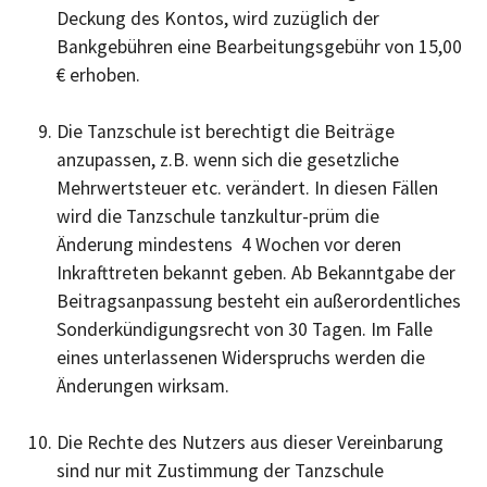
Deckung des Kontos, wird zuzüglich der
Bankgebühren eine Bearbeitungsgebühr von 15,00
€ erhoben.
Die Tanzschule ist berechtigt die Beiträge
anzupassen, z.B. wenn sich die gesetzliche
Mehrwertsteuer etc. verändert. In diesen Fällen
wird die Tanzschule tanzkultur-prüm die
Änderung mindestens 4 Wochen vor deren
Inkrafttreten bekannt geben. Ab Bekanntgabe der
Beitragsanpassung besteht ein außerordentliches
Sonderkündigungsrecht von 30 Tagen. Im Falle
eines unterlassenen Widerspruchs werden die
Änderungen wirksam.
Die Rechte des Nutzers aus dieser Vereinbarung
sind nur mit Zustimmung der Tanzschule