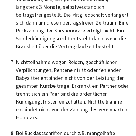
längstens 3 Monate, selbstverständlich
beitragsfrei gestellt. Die Mitgliedschaft verlängert
sich dann um diesen beitragsfreien Zeitraum. Eine
Rückzahlung der Kurshonorare erfolgt nicht. Ein
Sonderkündigungsrecht entsteht dann, wenn die
Krankheit über die Vertragslaufzeit besteht.
Nichtteilnahme wegen Reisen, geschäftlicher
Verpflichtungen, Renteneintritt oder fehlender
Babysitter entbinden nicht von der Leistung der
gesamten Kursbeiträge. Erkrankt ein Partner oder
trennt sich ein Paar sind die ordentlichen
Kündigungsfristen einzuhalten. Nichtteilnahme
entbindet nicht von der Zahlung des vereinbarten
Honorars.
Bei Rücklastschriften durch z.B. mangelhafte