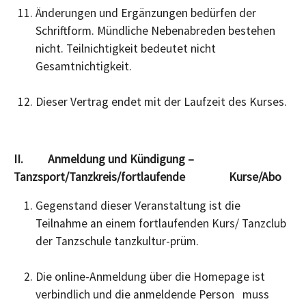
Änderungen und Ergänzungen bedürfen der
Schriftform. Mündliche Nebenabreden bestehen
nicht. Teilnichtigkeit bedeutet nicht
Gesamtnichtigkeit.
Dieser Vertrag endet mit der Laufzeit des Kurses.
II. Anmeldung und Kündigung –
Tanzsport/Tanzkreis/fortlaufende Kurse/Abo
Gegenstand dieser Veranstaltung ist die
Teilnahme an einem fortlaufenden Kurs/ Tanzclub
der Tanzschule tanzkultur-prüm.
Die online-Anmeldung über die Homepage ist
verbindlich und die anmeldende Person muss