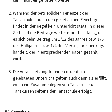
kann nicht eingefordert werden.
Während der betrieblichen Ferienzeit der
Tanzschule und an den gesetzlichen Feiertagen
findet in der Regel kein Unterricht statt. In dieser
Zeit sind die Beiträge weiter monatlich fällig, da
es sich beim Beitrag um 1/12 des Jahres bzw. 1/6
des Halbjahres bzw. 1/4 des Vierteljahresbeitrags
handelt, der in entsprechenden Raten gezahlt
wird.
Die Voraussetzung für einen ordentlich
geleisteten Unterricht gelten auch dann als erfüllt,
wenn ein Zusammenlegen von Tanzkreisen/
Tanzkursen seitens der Tanzschule erfolgt.