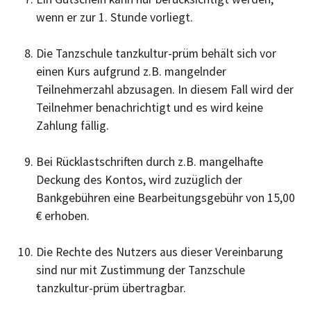
wenn er zur 1. Stunde vorliegt.
Die Tanzschule tanzkultur-prüm behält sich vor
einen Kurs aufgrund z.B. mangelnder
Teilnehmerzahl abzusagen. In diesem Fall wird der
Teilnehmer benachrichtigt und es wird keine
Zahlung fällig.
Bei Rücklastschriften durch z.B. mangelhafte
Deckung des Kontos, wird zuzüglich der
Bankgebühren eine Bearbeitungsgebühr von 15,00
€ erhoben.
Die Rechte des Nutzers aus dieser Vereinbarung
sind nur mit Zustimmung der Tanzschule
tanzkultur-prüm übertragbar.