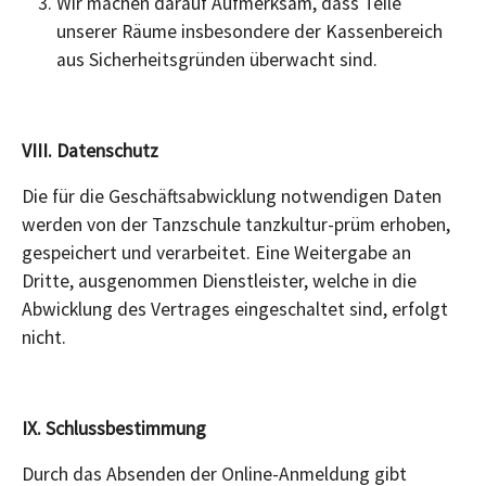
Wir machen darauf Aufmerksam, dass Teile
unserer Räume insbesondere der Kassenbereich
aus Sicherheitsgründen überwacht sind.
VIII. Datenschutz
Die für die Geschäftsabwicklung notwendigen Daten
werden von der Tanzschule tanzkultur-prüm erhoben,
gespeichert und verarbeitet. Eine Weitergabe an
Dritte, ausgenommen Dienstleister, welche in die
Abwicklung des Vertrages eingeschaltet sind, erfolgt
nicht.
IX. Schlussbestimmung
Durch das Absenden der Online-Anmeldung gibt