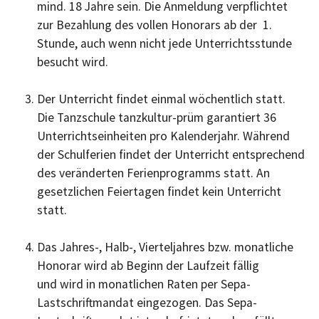
mind. 18 Jahre sein. Die Anmeldung verpflichtet
zur Bezahlung des vollen Honorars ab der 1.
Stunde, auch wenn nicht jede Unterrichtsstunde
besucht wird.
Der Unterricht findet einmal wöchentlich statt.
Die Tanzschule tanzkultur-prüm garantiert 36
Unterrichtseinheiten pro Kalenderjahr. Während
der Schulferien findet der Unterricht entsprechend
des veränderten Ferienprogramms statt. An
gesetzlichen Feiertagen findet kein Unterricht
statt.
Das Jahres-, Halb-, Vierteljahres bzw. monatliche
Honorar wird ab Beginn der Laufzeit fällig
und wird in monatlichen Raten per Sepa-
Lastschriftmandat eingezogen. Das Sepa-