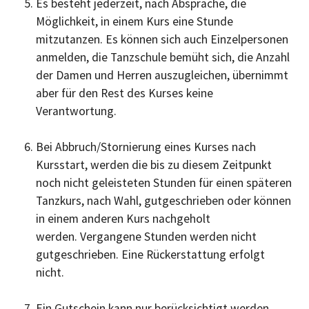
Es besteht jederzeit, nach Absprache, die
Möglichkeit, in einem Kurs eine Stunde
mitzutanzen. Es können sich auch Einzelpersonen
anmelden, die Tanzschule bemüht sich, die Anzahl
der Damen und Herren auszugleichen, übernimmt
aber für den Rest des Kurses keine
Verantwortung.
Bei Abbruch/Stornierung eines Kurses nach
Kursstart, werden die bis zu diesem Zeitpunkt
noch nicht geleisteten Stunden für einen späteren
Tanzkurs, nach Wahl, gutgeschrieben oder können
in einem anderen Kurs nachgeholt
werden. Vergangene Stunden werden nicht
gutgeschrieben. Eine Rückerstattung erfolgt
nicht.
Ein Gutschein kann nur berücksichtigt werden,