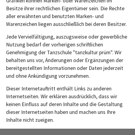
Grafiken können Marken- oder Warenzeichen im
Besitze ihrer rechtlichen Eigentümer sein. Die Rechte
aller erwähnten und benutzten Marken- und
Warenzeichen liegen ausschließlich bei deren Besitzer.
Jede Vervielfältigung, auszugsweise oder gewerbliche
Nutzung bedarf der vorherigen schriftlichen
Genehmigung der Tanzschule "tanzkultur prüm". Wir
behalten uns vor, Änderungen oder Ergänzungen der
bereitgestellten Informationen oder Daten jederzeit
und ohne Ankündigung vorzunehmen.
Dieser Internetauftritt enthält Links zu anderen
Internetseiten. Wir erklären ausdrücklich, dass wir
keinen Einfluss auf deren Inhalte und die Gestaltung
dieser Internetseiten haben und machen uns Ihre
Inhalte nicht zueigen.