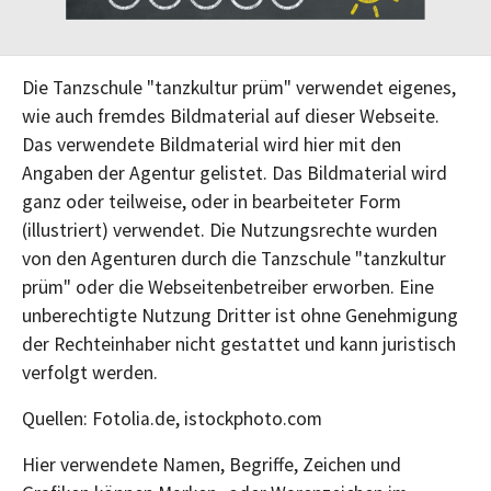
Die Tanzschule "tanzkultur prüm" verwendet eigenes,
wie auch fremdes Bildmaterial auf dieser Webseite.
Das verwendete Bildmaterial wird hier mit den
Angaben der Agentur gelistet. Das Bildmaterial wird
ganz oder teilweise, oder in bearbeiteter Form
(illustriert) verwendet. Die Nutzungsrechte wurden
von den Agenturen durch die Tanzschule "tanzkultur
prüm" oder die Webseitenbetreiber erworben. Eine
unberechtigte Nutzung Dritter ist ohne Genehmigung
der Rechteinhaber nicht gestattet und kann juristisch
verfolgt werden.
Quellen: Fotolia.de, istockphoto.com
Hier verwendete Namen, Begriffe, Zeichen und