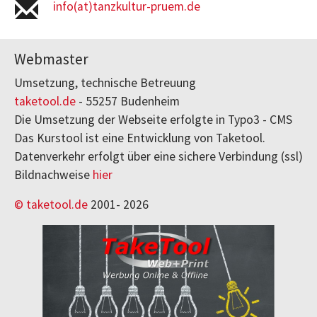
info(at)tanzkultur-pruem.de
Webmaster
Umsetzung, technische Betreuung
taketool.de
- 55257 Budenheim
Die Umsetzung der Webseite erfolgte in Typo3 - CMS
Das Kurstool ist eine Entwicklung von Taketool.
Datenverkehr erfolgt über eine sichere Verbindung (ssl)
Bildnachweise
hier
© taketool.de
2001-
2026