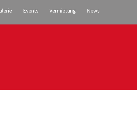
alerie
Events
Vermietung
News