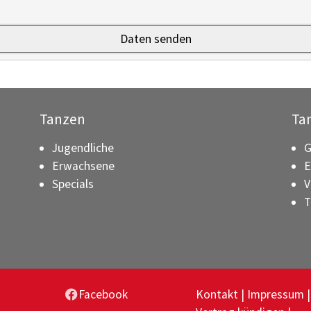
Tanzen
Ta
Jugendliche
G
Erwachsene
E
Specials
V
T
Facebook
Kontakt
Impressum