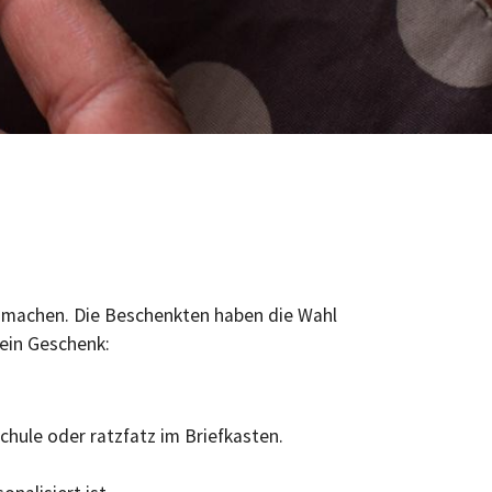
e machen. Die Beschenkten haben die Wahl
 ein Geschenk:
hule oder ratzfatz im Briefkasten.