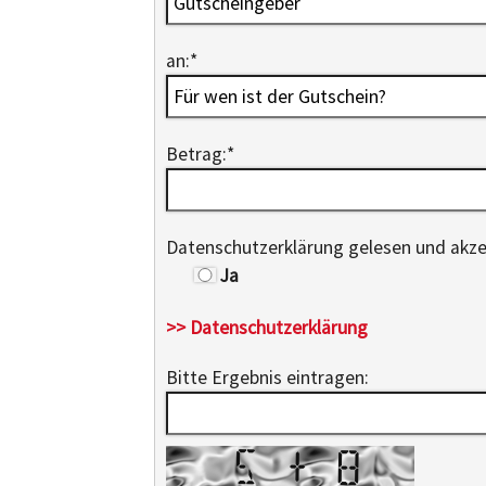
an:
*
Betrag:
*
Datenschutzerklärung gelesen und akze
Ja
>> Datenschutzerklärung
Bitte Ergebnis eintragen: