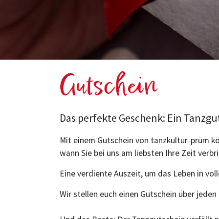
Gutschein
Das perfekte Geschenk: Ein Tanzgu
Mit einem Gutschein von tanzkultur-prüm k
wann Sie bei uns am liebsten Ihre Zeit verb
Eine verdiente Auszeit, um das Leben in vol
Wir stellen euch einen Gutschein über jede