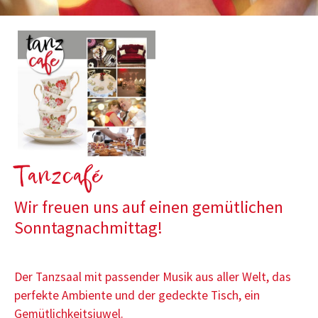
Tanzcafé
Wir freuen uns auf einen gemütlichen
Sonntagnachmittag!
Der Tanzsaal mit passender Musik aus aller Welt, das
perfekte Ambiente und der gedeckte Tisch, ein
Gemütlichkeitsjuwel.