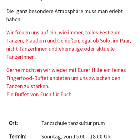
Die
ganz besondere Atmosphäre muss man erlebt
haben!
Wir freuen uns auf ein, wie immer, tolles Fest zum
Tanzen, Plaudern und Genießen, egal ob Solo, im Paar,
nicht TänzerInnen und ehemalige oder aktuelle
TänzerInnen
.
Gerne möchten wir wieder mit Eurer Hilfe ein feines
Fingerfood-Buffet anbieten um uns zwischen den
Tänzen zu stärken.
Ein Büffet von Euch für Euch.
Ort:
Tanzschule tanzkultur prüm
Termin:
Sonntag, von 15.00 - 18.00 Uhr